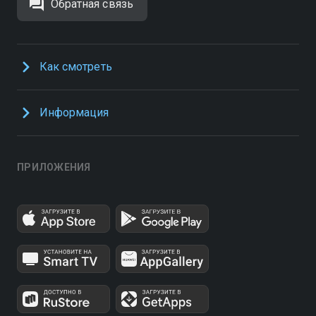
Обратная связь
Как смотреть
Информация
ПРИЛОЖЕНИЯ