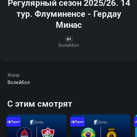
Регулярный сезон 2025/26. 14
тур. Флуминенсе - Гердау
Минас
6+
Волейбол
Жанр
Волейбол
С этим смотрят