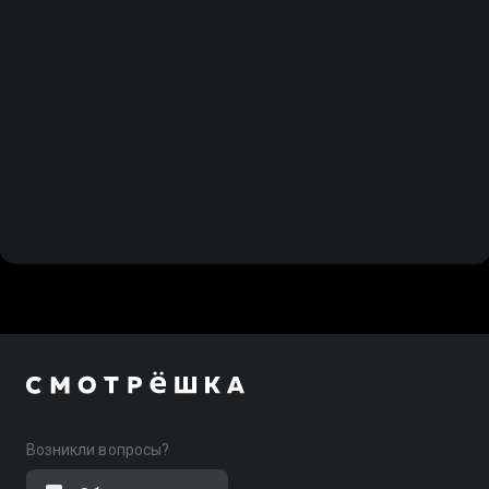
Возникли вопросы?