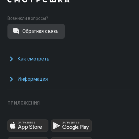
Возникли вопросы?
Обратная связь
Как смотреть
Информация
ПРИЛОЖЕНИЯ