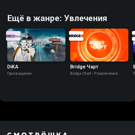
Ещё в жанре: Увлечения
DiKA
Bridge Чарт
Просвещение
Bridge Chart • Развлечения