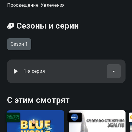
Просвещение, Увлечения
Сезоны и серии
Сезон 1
1-я серия
С этим смотрят