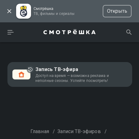
Смотрёшка
Открыть
ТВ, фильмы и сериалы
Запись ТВ-эфира
Доступ на время — возможна реклама и
неполные сезоны. Успейте посмотреть!
Главная
/
Записи ТВ-эфиров
/