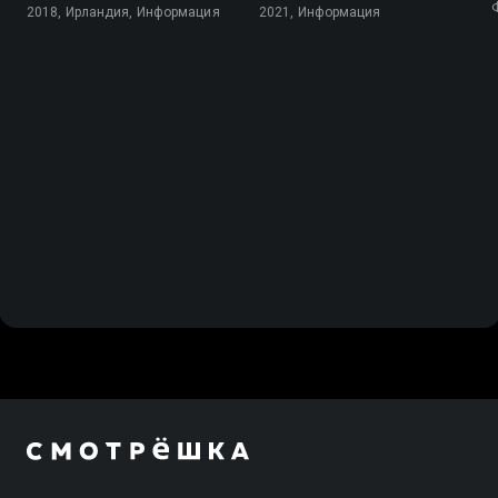
2018, Ирландия, Информация
2021, Информация