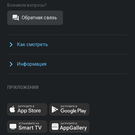
Возникли вопросы?
Обратная связь
Как смотреть
Информация
ПРИЛОЖЕНИЯ