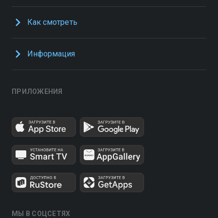
Как смотреть
Информация
ПРИЛОЖЕНИЯ
МЫ В СОЦСЕТЯХ