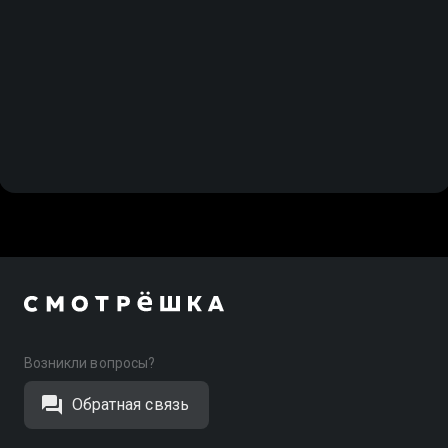
Возникли вопросы?
Обратная связь