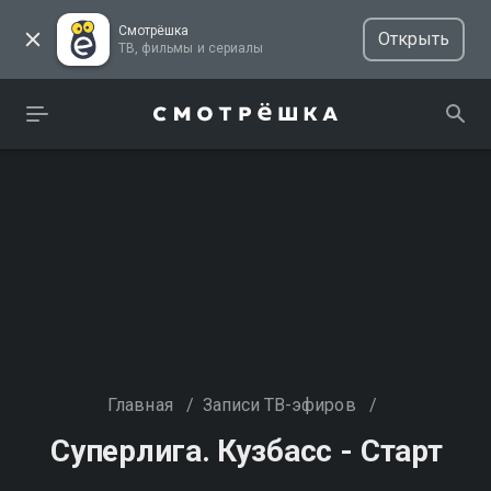
Смотрёшка
Открыть
ТВ, фильмы и сериалы
Главная
/
Записи ТВ-эфиров
/
Суперлига. Кузбасс - Старт