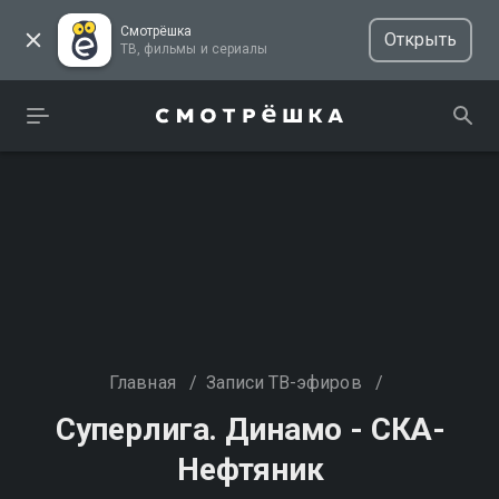
Смотрёшка
Открыть
ТВ, фильмы и сериалы
Главная
/
Записи ТВ-эфиров
/
Суперлига. Динамо - СКА-
Нефтяник