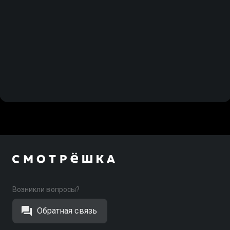
Возникли вопросы?
Обратная связь