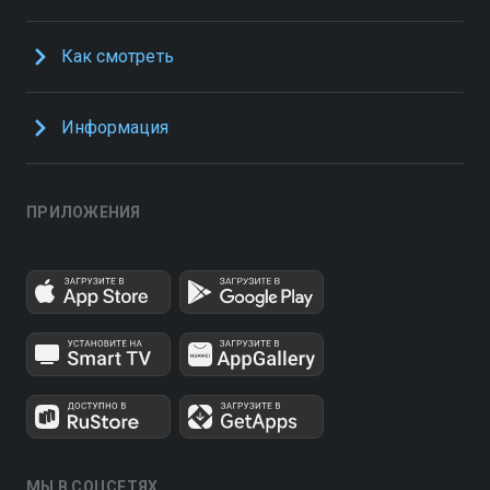
Как смотреть
Информация
ПРИЛОЖЕНИЯ
МЫ В СОЦСЕТЯХ