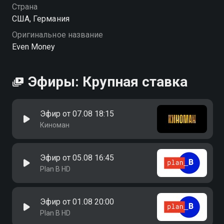
Страна
США, Германия
Оригинальное название
Even Money
Эфиры: Крупная ставка
Эфир от 07.08 18:15
Киноман
Эфир от 05.08 16:45
Plan B HD
Эфир от 01.08 20:00
Plan B HD