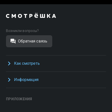
Возникли вопросы?
Обратная связь
Как смотреть
Информация
ПРИЛОЖЕНИЯ