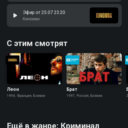
Эфир от 25.07 23:20
Киноман
С этим смотрят
Леон
Брат
1994, Франция, Боевик
1997, Россия, Боевик
Ещё в жанре: Криминал