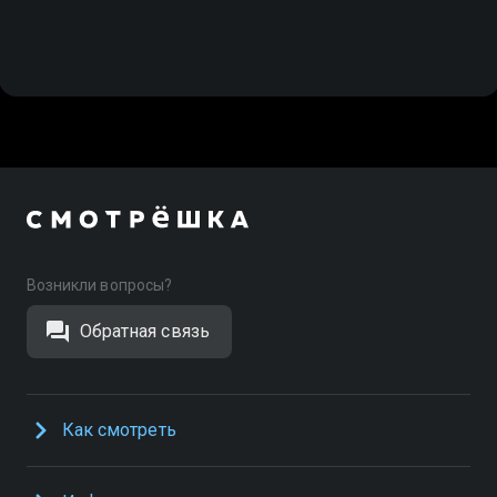
Возникли вопросы?
Обратная связь
Как смотреть