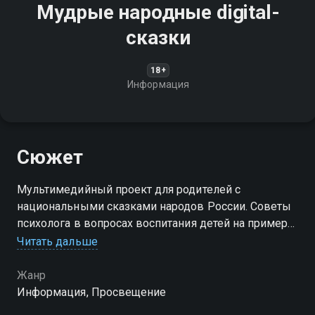
Мудрые народные digital-
сказки
18+
Информация
Сюжет
Мультимедийный проект для родителей с
национальными сказками народов России. Советы
психолога в вопросах воспитания детей на примере
сказок
Читать дальше
Жанр
Информация, Просвещение