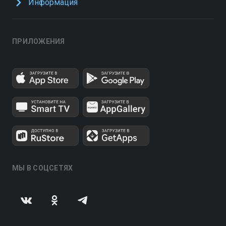
Информация
ПРИЛОЖЕНИЯ
МЫ В СОЦСЕТЯХ