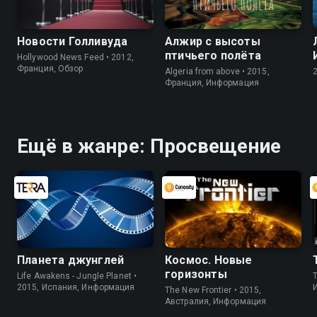
Новости Голливуда
Алжир с высоты
птичьего полёта
Hollywood News Feed • 2012,
Франция, Обзор
Algeria from above • 2015,
Франция, Информация
Ещё в жанре: Просвещение
Планета джунглей
Космос. Новые
горизонты
Life Awakens - Jungle Planet •
2015, Испания, Информация
The New Frontier • 2015,
Австралия, Информация