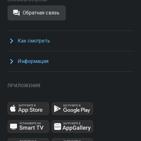
Обратная связь
Как смотреть
Информация
ПРИЛОЖЕНИЯ