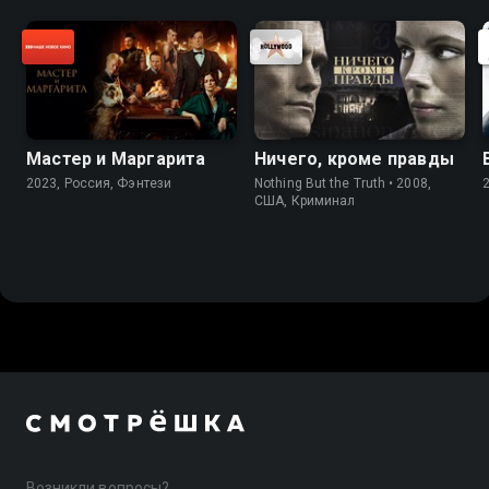
Мастер и Маргарита
Ничего, кроме правды
2023, Россия, Фэнтези
Nothing But the Truth • 2008,
США, Криминал
Возникли вопросы?