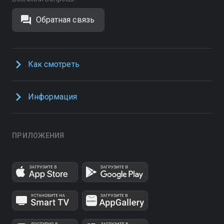
Обратная связь
Как смотреть
Информация
ПРИЛОЖЕНИЯ