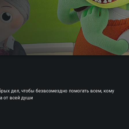
рых дел, чтобы безвозмездно помогать всем, кому
а от всей души