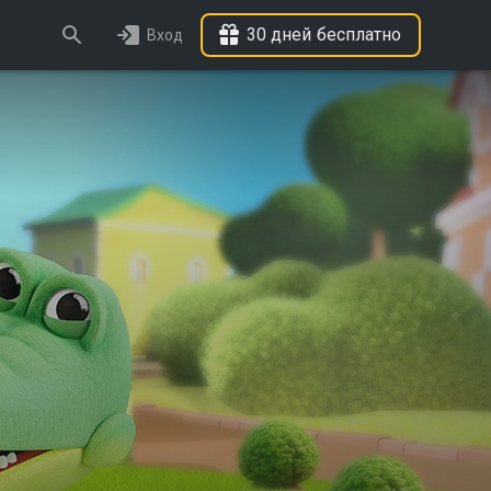
30 дней бесплатно
Вход