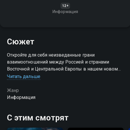
12+
Информация
Сюжет
Откройте для себя неизведанные грани
взаимоотношений между Россией и странами
Восточной и Центральной Европы в нашем новом
документальном фильме!
Читать дальше
Жанр
Информация
С этим смотрят