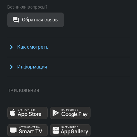
Возникли вопросы?
Обратная связь
Как смотреть
Информация
ПРИЛОЖЕНИЯ