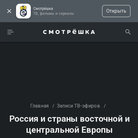
Смотрёшка
Открыть
ТВ, фильмы и сериалы
Главная
/
Записи ТВ-эфиров
/
Россия и страны восточной и
центральной Европы