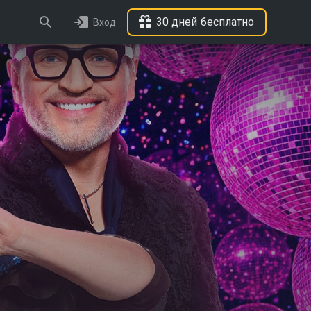
30 дней бесплатно
Вход