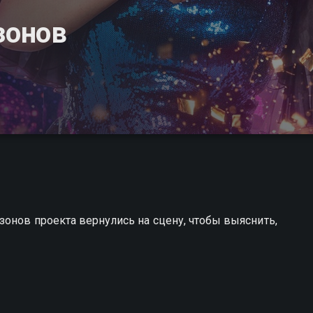
зонов
онов проекта вернулись на сцену, чтобы выяснить,