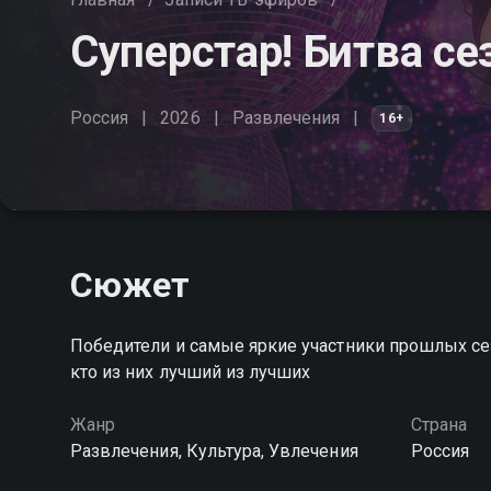
Суперстар! Битва се
Россия
2026
Развлечения
16+
Сюжет
Победители и самые яркие участники прошлых сез
кто из них лучший из лучших
Жанр
Страна
Развлечения, Культура, Увлечения
Россия