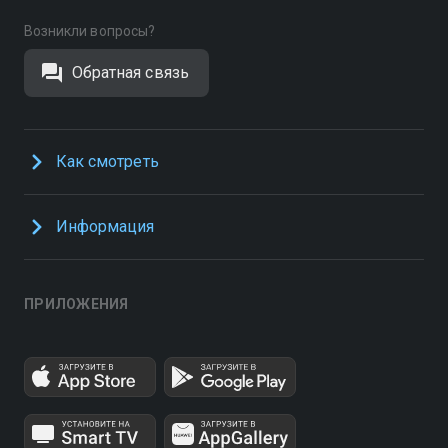
Возникли вопросы?
Обратная связь
Как смотреть
Информация
ПРИЛОЖЕНИЯ