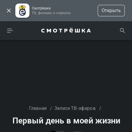
Смотрёшка
Открыть
ТВ, фильмы и сериалы
Главная
/
Записи ТВ-эфиров
/
Первый день в моей жизни