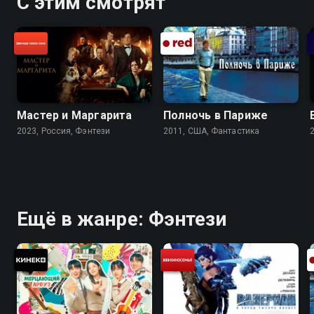
С этим смотрят
Мастер и Маргарита
Полночь в Париже
2023, Россия, Фэнтези
2011, США, Фантастика
Ещё в жанре: Фэнтези