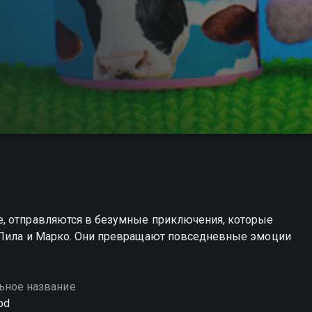
е, отправляются в безумные приключения, которые
 Лила и Марко. Они превращают повседневные эмоции
ьное название
od