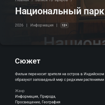
Национальный парк
2026
Информация
12+
Сюжет
Фильм переносит зрителя на остров в Индийском 
образуют заповедный мир с редкими растениями
Жанр
Информация, Природа,
Просвещение, География