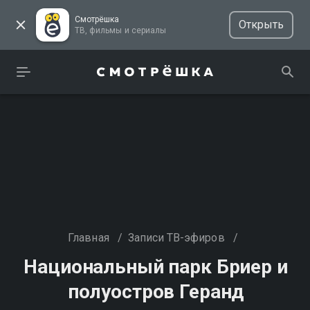
Смотрёшка
Открыть
ТВ, фильмы и сериалы
Главная
/
Записи ТВ-эфиров
/
Национальный парк Бриер и
полуостров Геранд