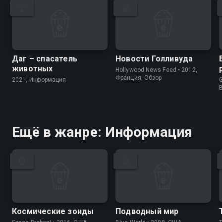
Даг – спасатель
Новости Голливуда
животных
Hollywood News Feed • 2012,
Франция, Обзор
2021, Информация
G
Ещё в жанре: Информация
Космические зонды
Подводный мир