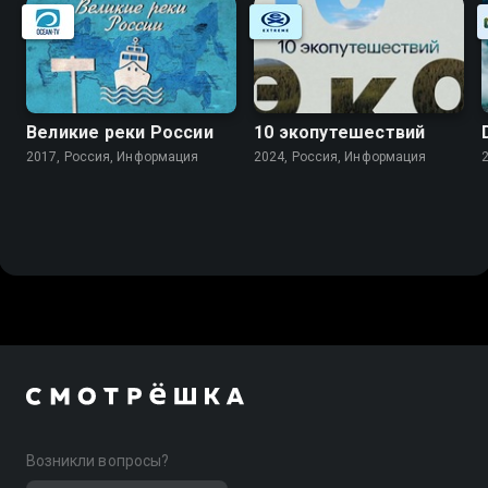
Великие реки России
10 экопутешествий
2017, Россия, Информация
2024, Россия, Информация
Возникли вопросы?