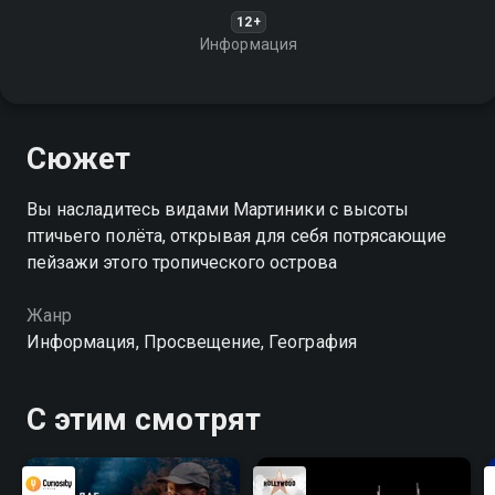
12+
Информация
Сюжет
Вы насладитесь видами Мартиники с высоты
птичьего полёта, открывая для себя потрясающие
пейзажи этого тропического острова
Жанр
Информация, Просвещение, География
С этим смотрят