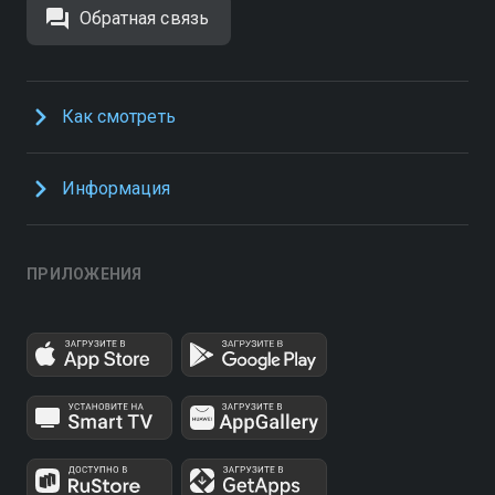
Обратная связь
Как смотреть
Информация
ПРИЛОЖЕНИЯ