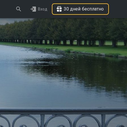
30 дней бесплатно
Вход