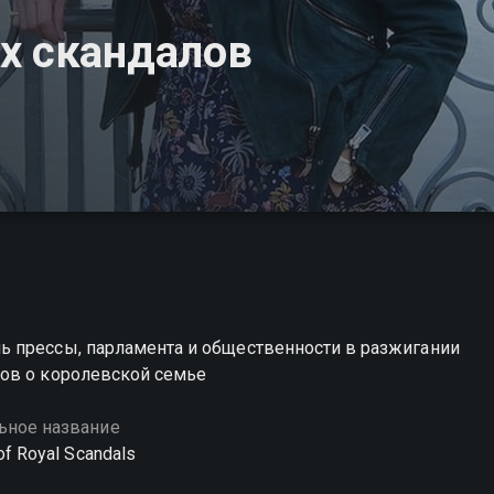
х скандалов
 прессы, парламента и общественности в разжигании
ов о королевской семье
ьное название
of Royal Scandals