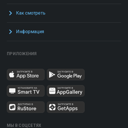
Как смотреть
Информация
ПРИЛОЖЕНИЯ
МЫ В СОЦСЕТЯХ