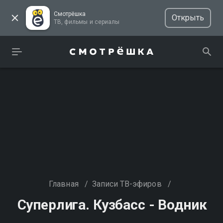
Смотрёшка
Открыть
ТВ, фильмы и сериалы
Главная
/
Записи ТВ-эфиров
/
Суперлига. Кузбасс - Водник