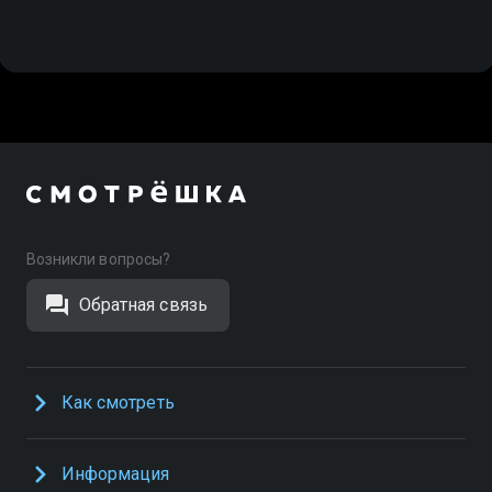
Возникли вопросы?
Обратная связь
Как смотреть
Информация