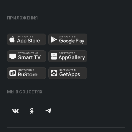
ПРИЛОЖЕНИЯ
МЫ В СОЦСЕТЯХ