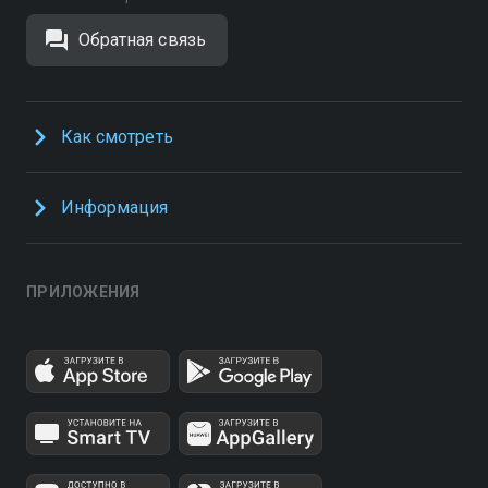
Обратная связь
Как смотреть
Информация
ПРИЛОЖЕНИЯ