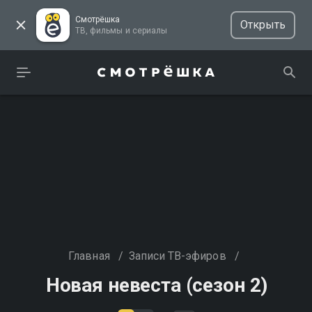
Смотрёшка
Открыть
ТВ, фильмы и сериалы
Главная
/
Записи ТВ-эфиров
/
Новая невеста (сезон 2)