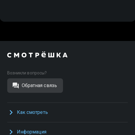
Возникли вопросы?
Обратная связь
Как смотреть
Информация