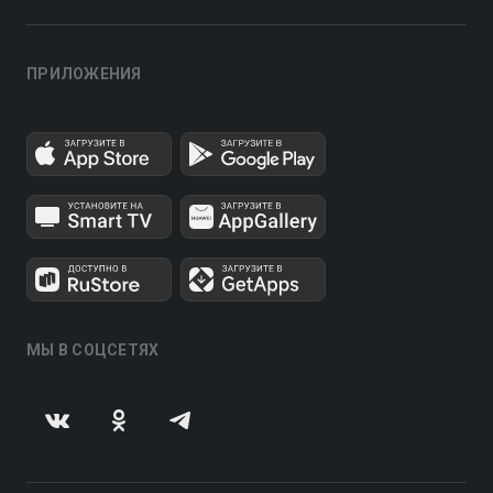
ПРИЛОЖЕНИЯ
МЫ В СОЦСЕТЯХ