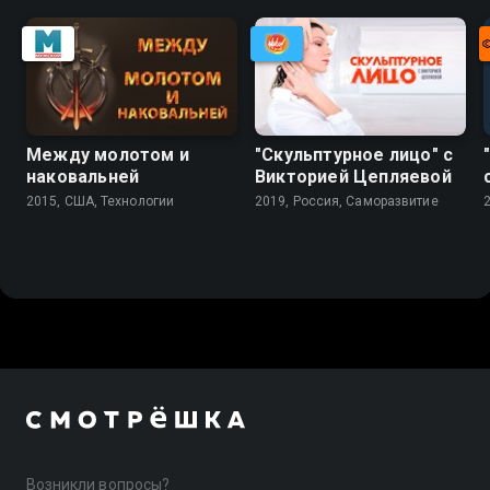
Между молотом и
"Скульптурное лицо" с
наковальней
Викторией Цепляевой
2015, США, Технологии
2019, Россия, Саморазвитие
Возникли вопросы?