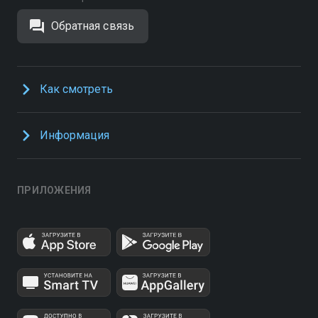
Обратная связь
Как смотреть
Информация
ПРИЛОЖЕНИЯ