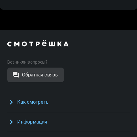
Возникли вопросы?
Обратная связь
Как смотреть
Информация