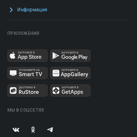
Информация
ПРИЛОЖЕНИЯ
МЫ В СОЦСЕТЯХ