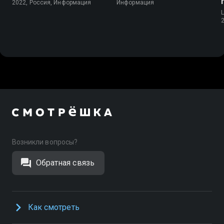
2022, Россия, Информация
Информация
Возникли вопросы?
Обратная связь
Как смотреть