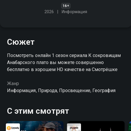
16+
2026
Информация
Сюжет
Посмотреть онлайн 1 сезон сериала К сокровищам
Анабарского плато вы можете совершенно
бесплатно в хорошем HD качестве на Смотрёшке
Жанр
Информация, Природа, Просвещение, География
С этим смотрят