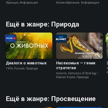
Франция, Информация
Великобритания, Информация
Ещё в жанре: Природа
Диалоги о животных
Насекомые — гении
стратегии
1994, Россия, Природа
Insects, Geniuses of Strategy •
Южная Корея, Природа
Ещё в жанре: Просвещение