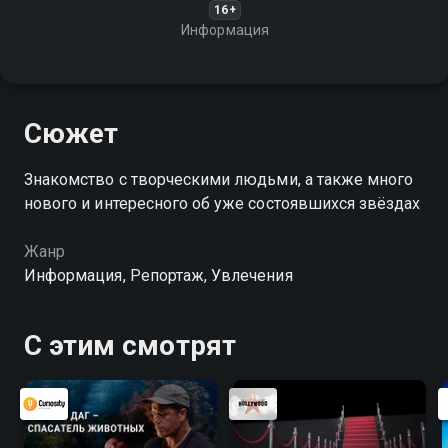
16+
Информация
Сюжет
Знакомство с творческими людьми, а также много
нового и интересного об уже состоявшихся звёздах
Жанр
Информация, Репортаж, Увлечения
С этим смотрят