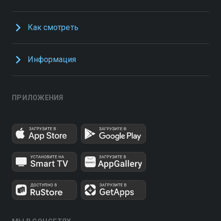
Как смотреть
Информация
ПРИЛОЖЕНИЯ