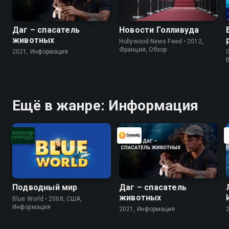
Даг – спасатель
Новости Голливуда
животных
Hollywood News Feed • 2012,
Франция, Обзор
2021, Информация
G
Ещё в жанре: Информация
Подводный мир
Даг – спасатель
животных
Blue World • 2008, США,
Информация
2021, Информация