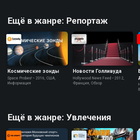
Ещё в жанре: Репортаж
Космические зонды
Новости Голливуда
Space Probes! • 2016, США,
Hollywood News Feed • 2012,
Информация
Франция, Обзор
H
Ещё в жанре: Увлечения