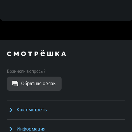
Возникли вопросы?
Обратная связь
Как смотреть
Информация