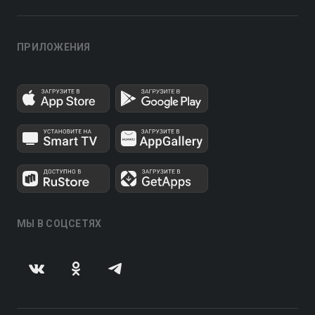
ПРИЛОЖЕНИЯ
МЫ В СОЦСЕТЯХ