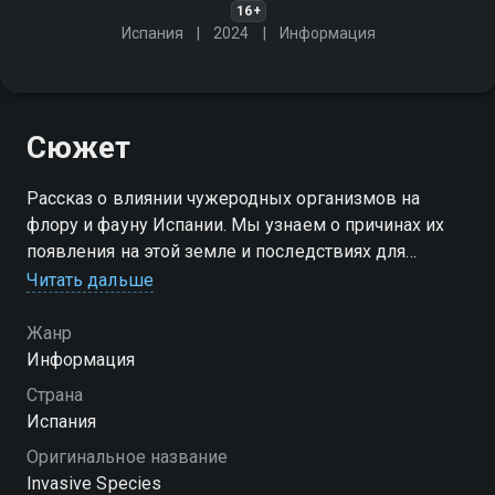
16+
Испания
2024
Информация
Сюжет
Рассказ о влиянии чужеродных организмов на
флору и фауну Испании. Мы узнаем о причинах их
появления на этой земле и последствиях для
местных видов
Читать дальше
Жанр
Информация
Страна
Испания
Оригинальное название
Invasive Species