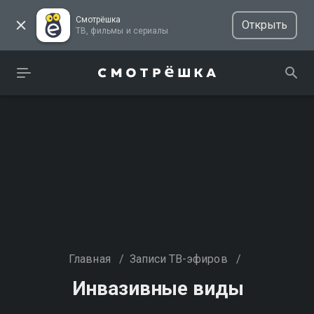
Смотрёшка
Открыть
ТВ, фильмы и сериалы
Главная
/
Записи ТВ-эфиров
/
Инвазивные виды