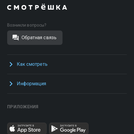
Возникли вопросы?
Обратная связь
Как смотреть
Информация
ПРИЛОЖЕНИЯ