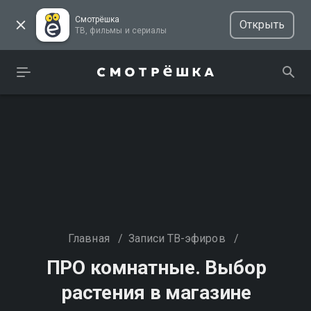
Смотрёшка
Открыть
ТВ, фильмы и сериалы
Главная
/
Записи ТВ-эфиров
/
ПРО комнатные. Выбор
растения в магазине