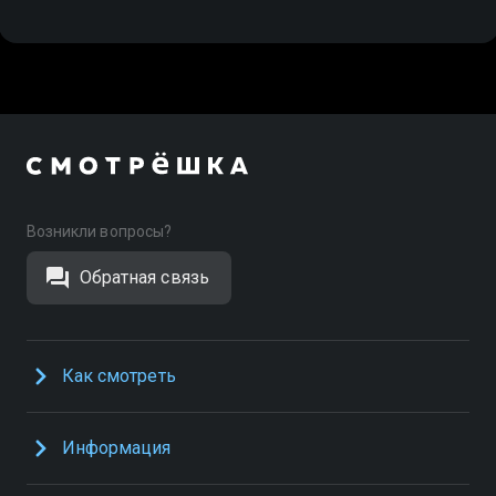
Возникли вопросы?
Обратная связь
Как смотреть
Информация