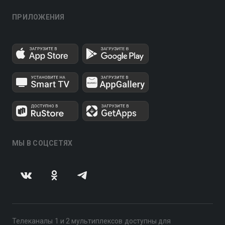
ПРИЛОЖЕНИЯ
МЫ В СОЦСЕТЯХ
Телеканалы 1 и 2 мультиплексов доступны для