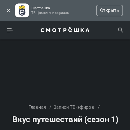
Смотрёшка
Открыть
ТВ, фильмы и сериалы
Главная
/
Записи ТВ-эфиров
/
Вкус путешествий (сезон 1)