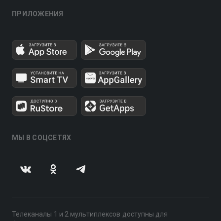
ПРИЛОЖЕНИЯ
МЫ В СОЦСЕТЯХ
Телеканалы 1 и 2 мультиплексов доступны для