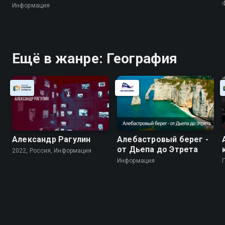
Информация
Ещё в жанре: География
Александр Рагулин
Алебастровый берег -
от Дьепа до Этрета
2022, Россия, Информация
Информация