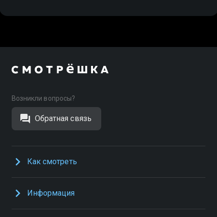
Возникли вопросы?
Обратная связь
Как смотреть
Информация