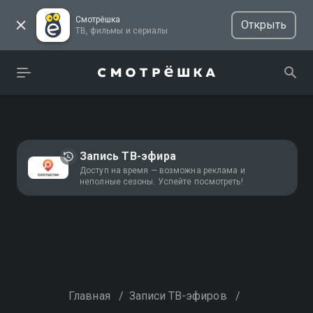
Смотрёшка
Открыть
ТВ, фильмы и сериалы
Запись ТВ-эфира
Доступ на время — возможна реклама и
неполные сезоны. Успейте посмотреть!
Главная
/
Записи ТВ-эфиров
/