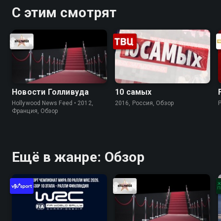
С этим смотрят
Новости Голливуда
10 самых
Hollywood News Feed • 2012,
2016, Россия, Обзор
Франция, Обзор
Ещё в жанре: Обзор