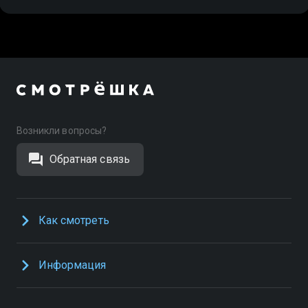
Возникли вопросы?
Обратная связь
Как смотреть
Информация