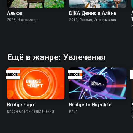
Альфа
DiKA Денис и Алёна
2026, Информация
2019, Россия, Информация
Ещё в жанре: Увлечения
Bridge Чарт
Bridge to Nightlife
Bridge Chart • Развлечения
Клип