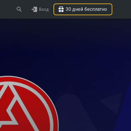
30 дней бесплатно
Вход