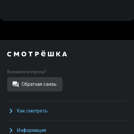
Возникли вопросы?
Обратная связь
Как смотреть
Информация