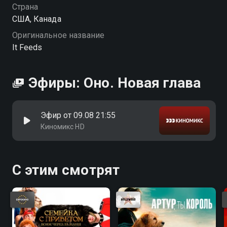
Страна
США, Канада
Оригинальное название
It Feeds
Эфиры: Оно. Новая глава
Эфир от 09.08 21:55
Киномикс HD
С этим смотрят