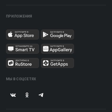
ПРИЛОЖЕНИЯ
МЫ В СОЦСЕТЯХ