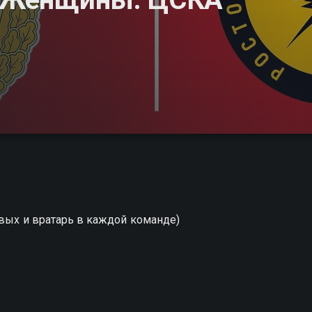
евых и вратарь в каждой команде)