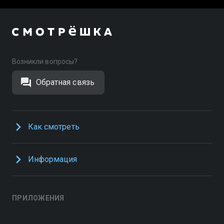
Возникли вопросы?
Обратная связь
Как смотреть
Информация
ПРИЛОЖЕНИЯ