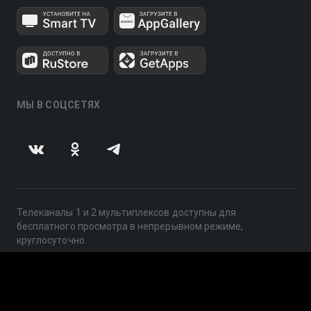
МЫ В СОЦСЕТЯХ
Телеканалы 1 и 2 мультиплексов доступны для
бесплатного просмотра в непрерывном режиме,
круглосуточно.
© 2014 — 2026, ООО «ЛайфСтрим», 109240, г. Москва,
ул. Николоямская, д. 13, стр. 2, этаж 2, ИНН 7710918800
Поддержка: help@smotreshka.tv