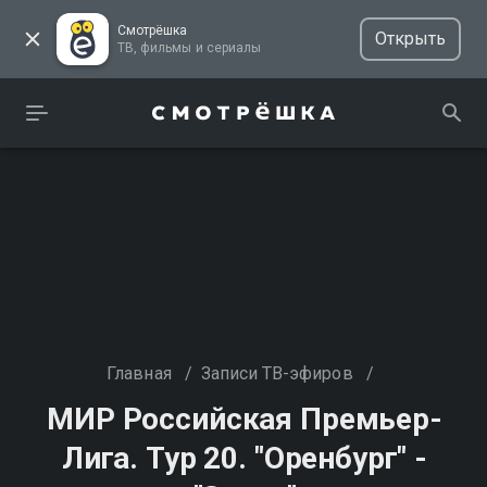
Смотрёшка
Открыть
ТВ, фильмы и сериалы
Главная
/
Записи ТВ-эфиров
/
МИР Российская Премьер-
Лига. Тур 20. "Оренбург" -