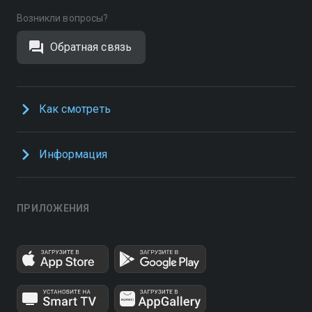
Возникли вопросы?
Обратная связь
Как смотреть
Информация
ПРИЛОЖЕНИЯ