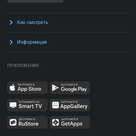
Как смотреть
Информация
ПРИЛОЖЕНИЯ