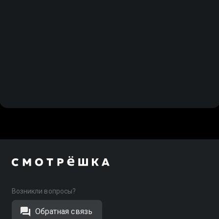
Возникли вопросы?
Обратная связь