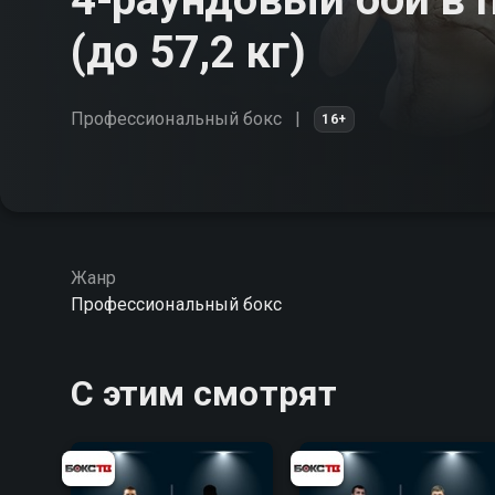
(до 57,2 кг)
Профессиональный бокс
16+
Жанр
Профессиональный бокс
С этим смотрят