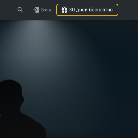
30 дней бесплатно
Вход