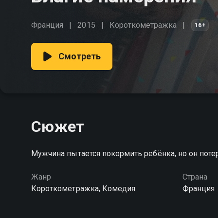
Франция
2015
Короткометражка
16+
Смотреть
Сюжет
Мужчина пытается покормить ребёнка, но он поте
Жанр
Страна
Короткометражка, Комедия
Франция