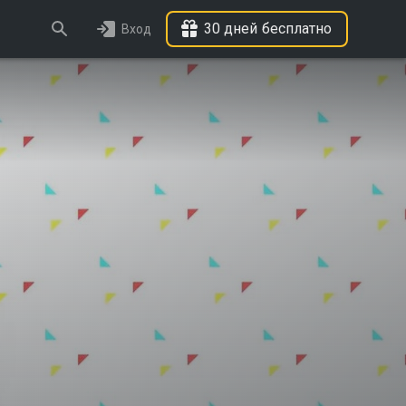
30 дней бесплатно
Вход