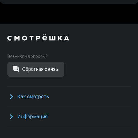
Возникли вопросы?
Обратная связь
Как смотреть
Информация