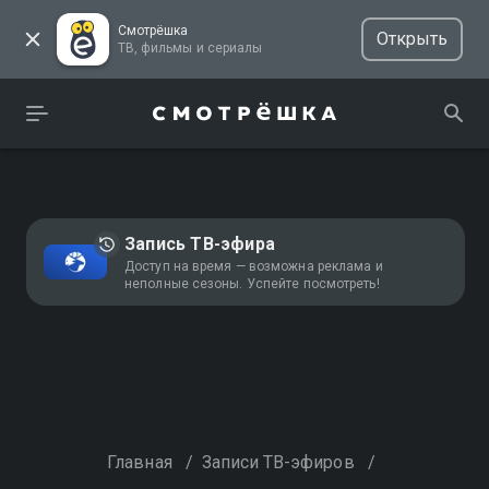
Смотрёшка
Открыть
ТВ, фильмы и сериалы
Запись ТВ-эфира
Доступ на время — возможна реклама и
неполные сезоны. Успейте посмотреть!
Главная
/
Записи ТВ-эфиров
/