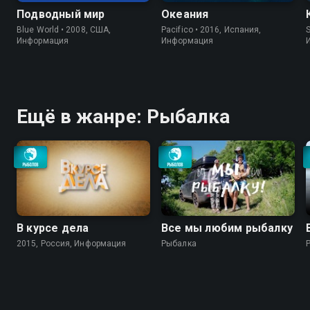
Подводный мир
Океания
Blue World • 2008, США,
Pacifico • 2016, Испания,
S
Информация
Информация
Ещё в жанре: Рыбалка
В курсе дела
Все мы любим рыбалку
2015, Россия, Информация
Рыбалка