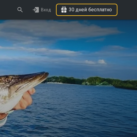
30 дней бесплатно
Вход