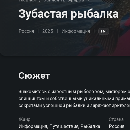
Зубастая рыбалка
Россия
2025
Информация
16+
Сюжет
Знакомьтесь с известным рыболовом, мастером
спиннингом и собственными уникальными приманк
секретами успешной рыбалки и заряжает зрителе
Жанр
Страна
Информация, Путешествия, Рыбалка
Россия