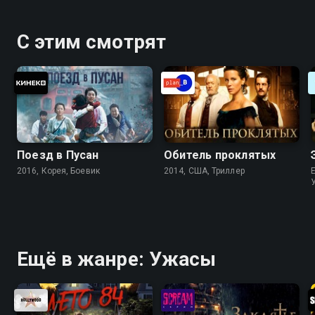
С этим смотрят
Поезд в Пусан
Обитель проклятых
2016, Корея, Боевик
2014, США, Триллер
Ещё в жанре: Ужасы