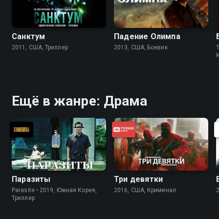
Санктум
Падение Олимпа
2011, США, Триллер
2013, США, Боевик
Ещё в жанре: Драма
Паразиты
Три девятки
Parasite • 2019, Южная Корея,
2016, США, Криминал
Триллер