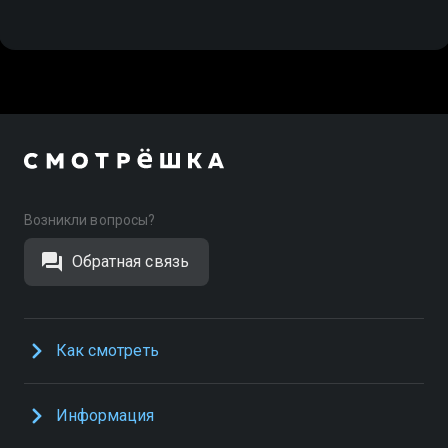
Возникли вопросы?
Обратная связь
Как смотреть
Информация