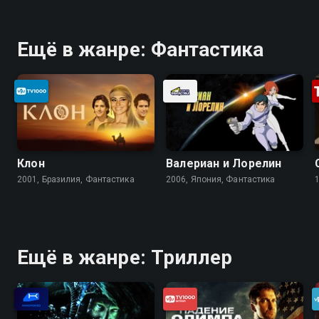
Ещё в жанре: Фантастика
Клон
Валериан и Лорелин
2001, Бразилия, Фантастика
2006, Япония, Фантастика
Ещё в жанре: Триллер