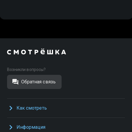
Возникли вопросы?
Обратная связь
Как смотреть
Информация