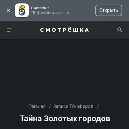
Смотрёшка
Открыть
ТВ, фильмы и сериалы
Главная
/
Записи ТВ-эфиров
/
Тайна Золотых городов