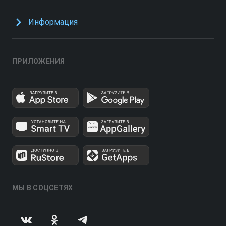
Информация
ПРИЛОЖЕНИЯ
МЫ В СОЦСЕТЯХ