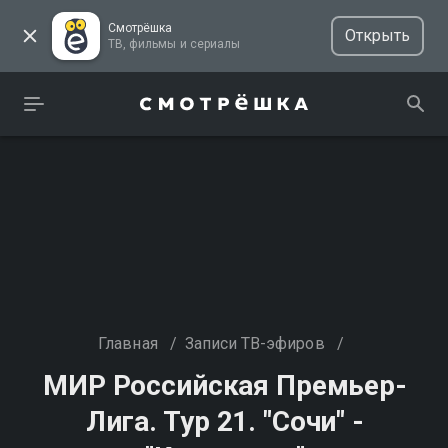
Смотрёшка
Открыть
ТВ, фильмы и сериалы
Главная
/
Записи ТВ-эфиров
/
МИР Российская Премьер-
Лига. Тур 21. "Сочи" -