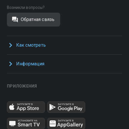
Возникли вопросы?
Обратная связь
Как смотреть
Информация
ПРИЛОЖЕНИЯ