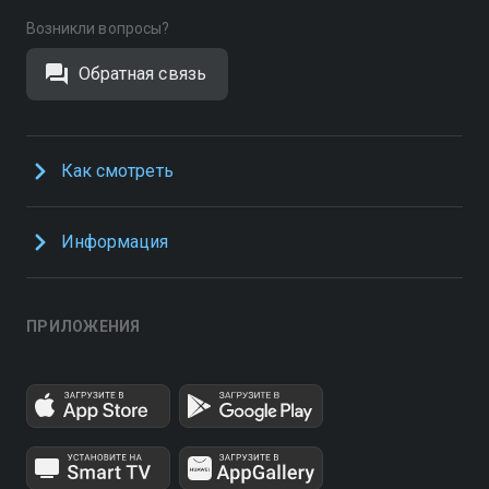
Возникли вопросы?
Обратная связь
Как смотреть
Информация
ПРИЛОЖЕНИЯ