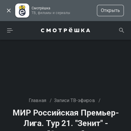
Смотрёшка
Открыть
ТВ, фильмы и сериалы
Главная
/
Записи ТВ-эфиров
/
МИР Российская Премьер-
Лига. Тур 21. "Зенит" -