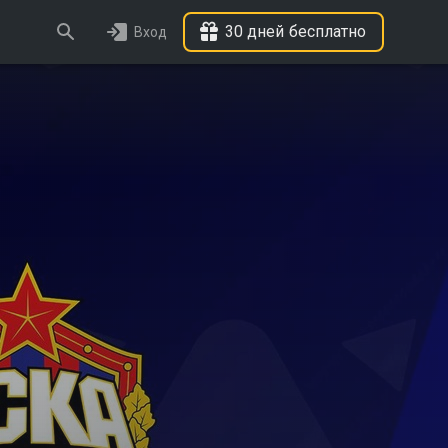
30 дней бесплатно
Вход