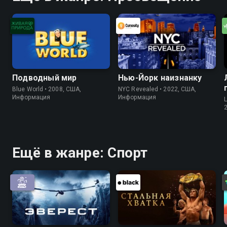
Подводный мир
Нью-Йорк наизнанку
Blue World • 2008, США,
NYC Revealed • 2022, США,
Информация
Информация
Ещё в жанре: Спорт