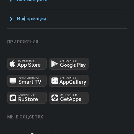
Информация
ПРИЛОЖЕНИЯ
МЫ В СОЦСЕТЯХ