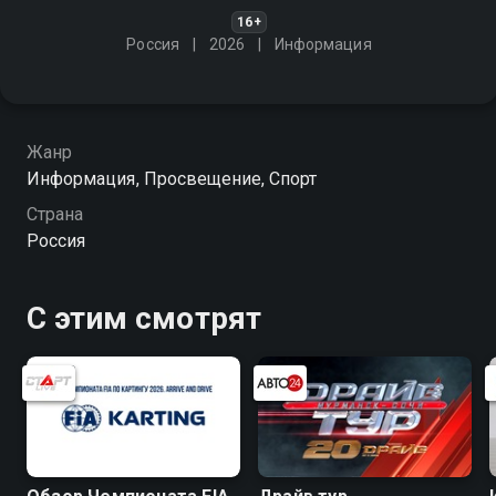
16+
Россия
2026
Информация
Жанр
Информация, Просвещение, Спорт
Страна
Россия
С этим смотрят