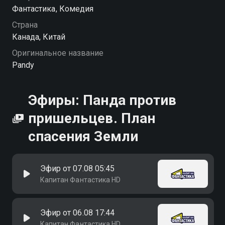
Фантастика, Комедия
Страна
Канада, Китай
Оригинальное название
Pandy
Эфиры: Панда против
пришельцев. План
спасения Земли
Эфир от 07.08 05:45
Капитан Фантастика HD
Эфир от 06.08 17:44
Капитан Фантастика HD