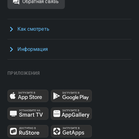
Обратная связь
Как смотреть
Информация
ПРИЛОЖЕНИЯ