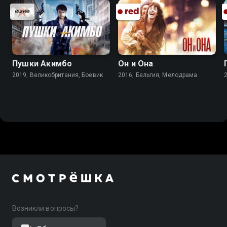
Пушки Акимбо
Он и Она
2019, Великобритания, Боевик
2016, Бельгия, Мелодрама
Возникли вопросы?